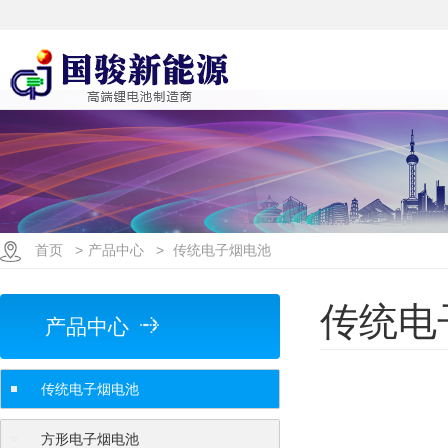
首页
>
产品中心
>
传统电子烟电池
传统电
产品中心
传统电子烟电池
方形电子烟电池