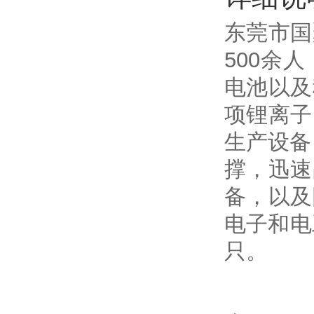
东莞市国
500余
电池以及
项锂离子
生产设备
撑，迅速
备，以及
电子和电
只。