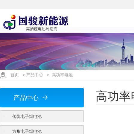
首页
>
产品中心
>
高功率电池
高功率
产品中心
传统电子烟电池
方形电子烟电池