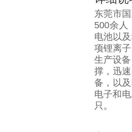
东莞市国
500余
电池以及
项锂离子
生产设备
撑，迅速
备，以及
电子和电
只。